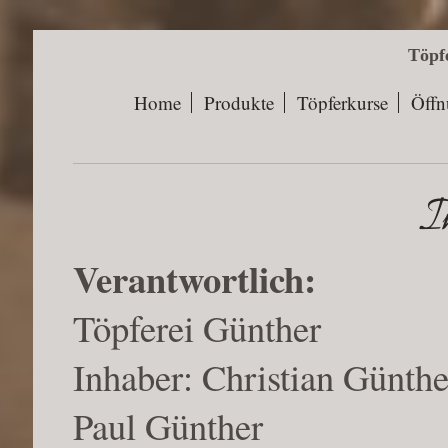
Töpf
Home
Produkte
Töpferkurse
Öffn
I
Verantwortlich:
Töpferei Günther
Inhaber: Christian Günthe
Paul Günther