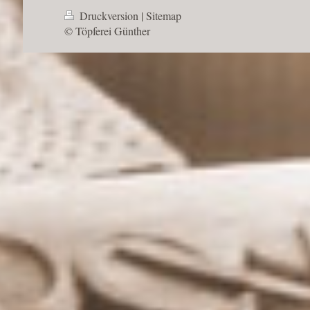
Druckversion
|
Sitemap
© Töpferei Günther