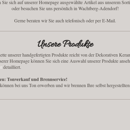
 Sie sich auf unserer Homepage ausgewählte Artikel aus unserem Sort
oder besuchen Sie uns persönlich in Wachtberg-Adendorf!
Gerne beraten wir Sie auch telefonisch oder per E-Mail.
Unsere Produkte
ette unserer handgefertigten Produkte reicht von der Dekorativen Ker
serer Homepage können Sie sich eine Auswahl unserer Produkte ansehe
er
detailliert.
neu: Tonverkauf und Brennservice!
können bei uns Ton erwerben und wir brennen Ihre selbst hergestellten